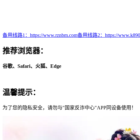
备用线路
1
：
https://www.rznbm.com
备用线路
2
：
https://www.k89
推荐浏览器：
谷歌、Safari、火狐、Edge
温馨提示：
为了您的隐私安全，请勿与"国家反诈中心"APP同设备使用！