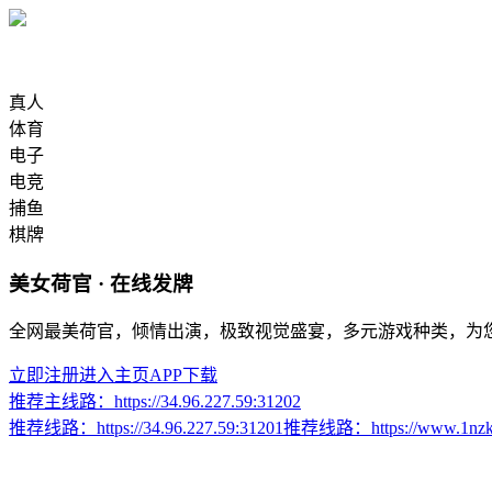
真人
体育
电子
电竞
捕鱼
棋牌
美女荷官 · 在线发牌
全网最美荷官，倾情出演，极致视觉盛宴，多元游戏种类，为
立即注册
进入主页
APP下载
推荐主线路：
https://34.96.227.59:31202
推荐线路：
https://34.96.227.59:31201
推荐线路：
https://www.1nz