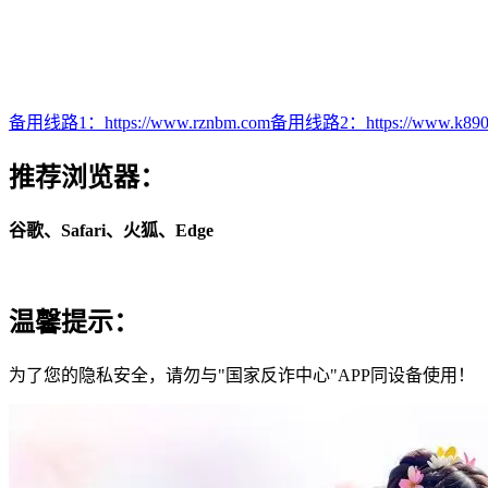
备用线路
1
：
https://www.rznbm.com
备用线路
2
：
https://www.k89
推荐浏览器：
谷歌、Safari、火狐、Edge
温馨提示：
为了您的隐私安全，请勿与"国家反诈中心"APP同设备使用！