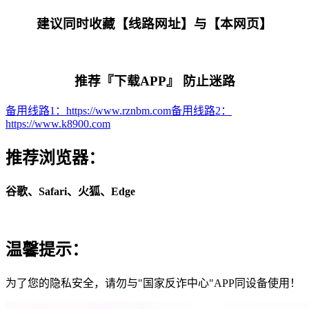
建议同时收藏【线路网址】与【本网页】
推荐『下载APP』 防止迷路
备用线路
1
：
https://www.rznbm.com
备用线路
2
：
https://www.k8900.com
推荐浏览器：
谷歌、Safari、火狐、Edge
温馨提示：
为了您的隐私安全，请勿与"国家反诈中心"APP同设备使用！