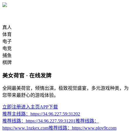
真人
体育
电子
电竞
捕鱼
棋牌
美女荷官 · 在线发牌
全网最美荷官，倾情出演，极致视觉盛宴，多元游戏种类，为
您带来最舒心的游戏体验。
立即注册
进入主页
APP下载
推荐主线路：
https://34.96.227.59:31202
推荐线路：
https://34.96.227.59:31201
推荐线路：
https://www.1nzkex.com
推荐线路：
https://www.plov9r.com