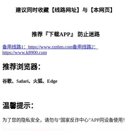
建议同时收藏【线路网址】与【本网页】
推荐『下载APP』 防止迷路
备用线路
1
：
https://www.rznbm.com
备用线路
2
：
https://www.k8900.com
推荐浏览器：
谷歌、Safari、火狐、Edge
温馨提示：
为了您的隐私安全，请勿与"国家反诈中心"APP同设备使用！