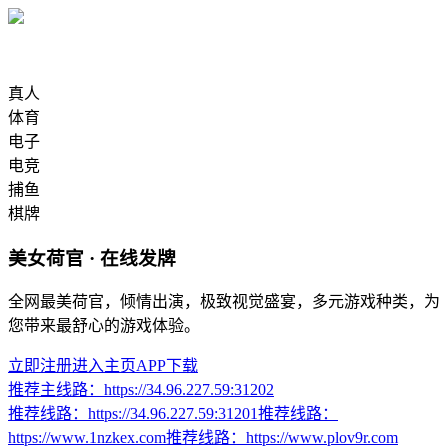
真人
体育
电子
电竞
捕鱼
棋牌
美女荷官 · 在线发牌
全网最美荷官，倾情出演，极致视觉盛宴，多元游戏种类，为
您带来最舒心的游戏体验。
立即注册
进入主页
APP下载
推荐主线路：
https://34.96.227.59:31202
推荐线路：
https://34.96.227.59:31201
推荐线路：
https://www.1nzkex.com
推荐线路：
https://www.plov9r.com