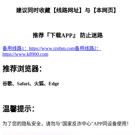
建议同时收藏【线路网址】与【本网页】
推荐『下载APP』 防止迷路
备用线路
1
：
https://www.rznbm.com
备用线路
2
：
https://www.k8900.com
推荐浏览器：
谷歌、Safari、火狐、Edge
温馨提示：
为了您的隐私安全，请勿与"国家反诈中心"APP同设备使用！