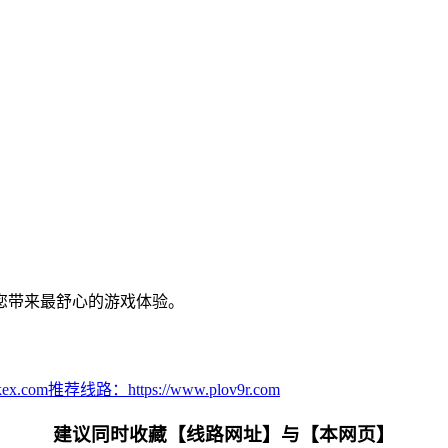
您带来最舒心的游戏体验。
kex.com
推荐线路：
https://www.plov9r.com
建议同时收藏【线路网址】与【本网页】