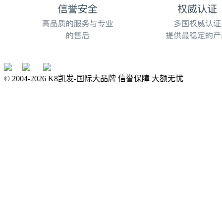
© 2004-
2026
K8凯发-国际大品牌 信誉保障 大额无忧