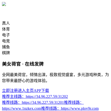
真人
体育
电子
电竞
捕鱼
棋牌
美女荷官 · 在线发牌
全网最美荷官，倾情出演，极致视觉盛宴，多元游戏种类，为
您带来最舒心的游戏体验。
立即注册
进入主页
APP下载
推荐主线路：
https://34.96.227.59:31202
推荐线路：
https://34.96.227.59:31201
推荐线路：
https://www.1nzkex.com
推荐线路：
https://www.plov9r.com