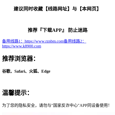
建议同时收藏【线路网址】与【本网页】
推荐『下载APP』 防止迷路
备用线路
1
：
https://www.rznbm.com
备用线路
2
：
https://www.k8900.com
推荐浏览器：
谷歌、Safari、火狐、Edge
温馨提示：
为了您的隐私安全，请勿与"国家反诈中心"APP同设备使用！